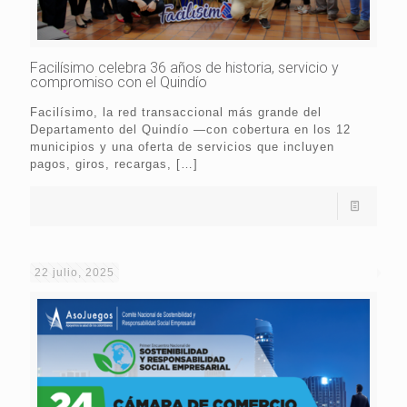
Facilísimo celebra 36 años de historia, servicio y
compromiso con el Quindío
Facilísimo, la red transaccional más grande del
Departamento del Quindío —con cobertura en los 12
municipios y una oferta de servicios que incluyen
pagos, giros, recargas,
[…]
22 julio, 2025