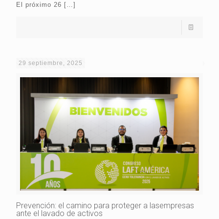
El próximo 26
[…]
29 septiembre, 2025
Prevención: el camino para proteger a lasempresas
ante el lavado de activos