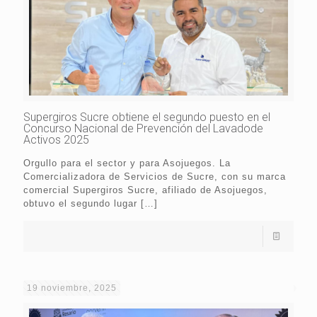
Supergiros Sucre obtiene el segundo puesto en el
Concurso Nacional de Prevención del Lavadode
Activos 2025
Orgullo para el sector y para Asojuegos. La
Comercializadora de Servicios de Sucre, con su marca
comercial Supergiros Sucre, afiliado de Asojuegos,
obtuvo el segundo lugar
[…]
19 noviembre, 2025