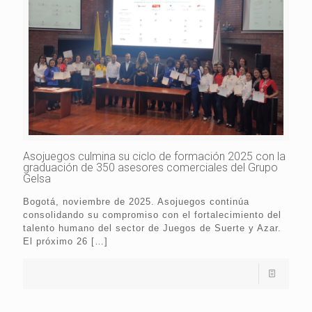
Asojuegos culmina su ciclo de formación 2025 con la
graduación de 350 asesores comerciales del Grupo
Gelsa
Bogotá, noviembre de 2025. Asojuegos continúa
consolidando su compromiso con el fortalecimiento del
talento humano del sector de Juegos de Suerte y Azar.
El próximo 26
[…]