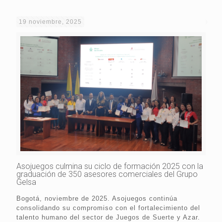
19 noviembre, 2025
Asojuegos culmina su ciclo de formación 2025 con la
graduación de 350 asesores comerciales del Grupo
Gelsa
Bogotá, noviembre de 2025. Asojuegos continúa
consolidando su compromiso con el fortalecimiento del
talento humano del sector de Juegos de Suerte y Azar.