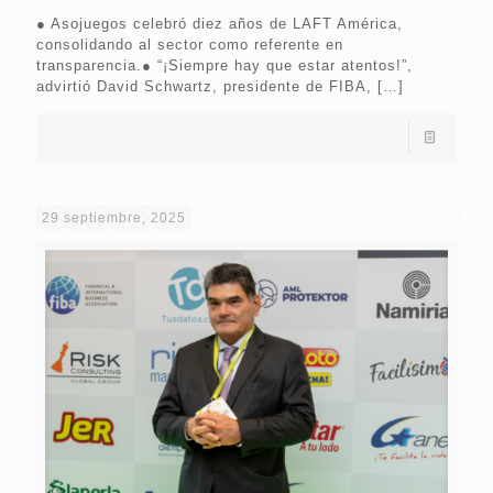
● Asojuegos celebró diez años de LAFT América,
consolidando al sector como referente en
transparencia.● “¡Siempre hay que estar atentos!”,
advirtió David Schwartz, presidente de FIBA,
[…]
29 septiembre, 2025