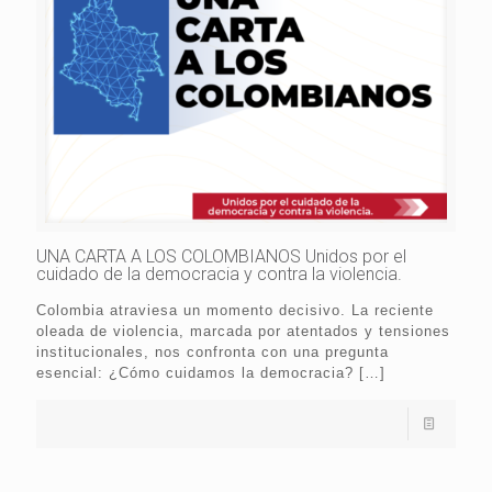
UNA CARTA A LOS COLOMBIANOS Unidos por el
cuidado de la democracia y contra la violencia.
Colombia atraviesa un momento decisivo. La reciente
oleada de violencia, marcada por atentados y tensiones
institucionales, nos confronta con una pregunta
esencial: ¿Cómo cuidamos la democracia?
[…]