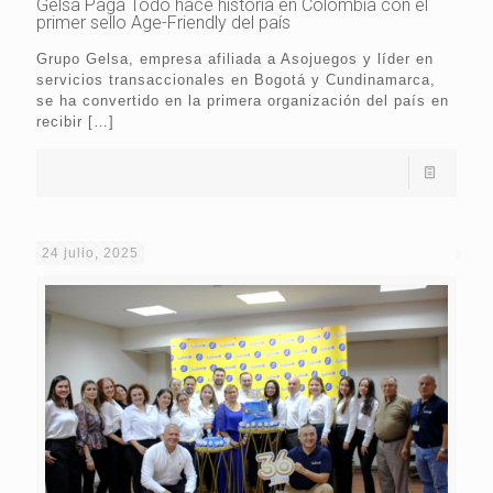
Gelsa Paga Todo hace historia en Colombia con el
primer sello Age-Friendly del país
Grupo Gelsa, empresa afiliada a Asojuegos y líder en
servicios transaccionales en Bogotá y Cundinamarca,
se ha convertido en la primera organización del país en
recibir
[…]
24 julio, 2025