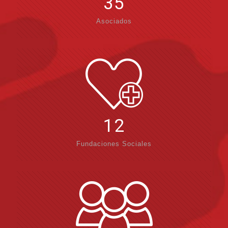
35
Asociados
12
Fundaciones Sociales