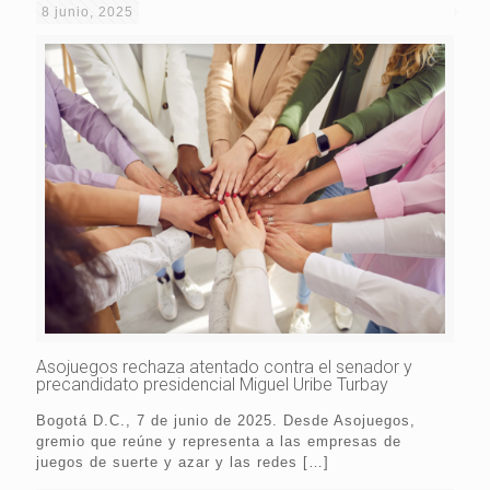
8 junio, 2025
Asojuegos rechaza atentado contra el senador y
precandidato presidencial Miguel Uribe Turbay
Bogotá D.C., 7 de junio de 2025. Desde Asojuegos,
gremio que reúne y representa a las empresas de
juegos de suerte y azar y las redes
[…]