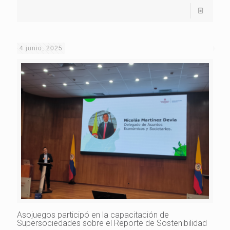
4 junio, 2025
Asojuegos participó en la capacitación de
Supersociedades sobre el Reporte de Sostenibilidad