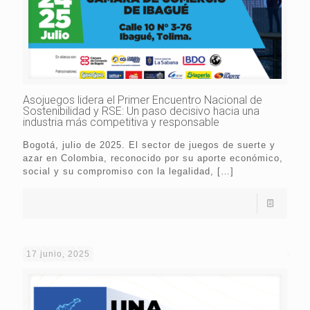
Asojuegos lidera el Primer Encuentro Nacional de
Sostenibilidad y RSE: Un paso decisivo hacia una
industria más competitiva y responsable
Bogotá, julio de 2025. El sector de juegos de suerte y
azar en Colombia, reconocido por su aporte económico,
social y su compromiso con la legalidad,
[…]
17 junio, 2025