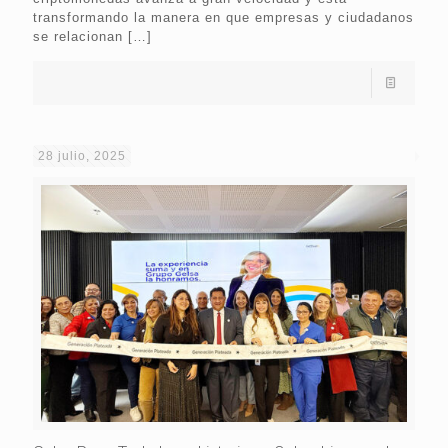
transformando la manera en que empresas y ciudadanos
se relacionan
[…]
28 julio, 2025