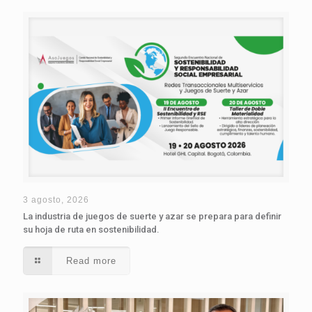
3 agosto, 2026
La industria de juegos de suerte y azar se prepara para definir
su hoja de ruta en sostenibilidad.
Read more