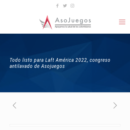
Todo listo para Laft América 2022, congreso
antilavado de Asojuegos