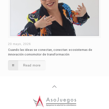
20 mayo, 2026
Cuando las ideas se conectan, conectan: ecosistemas de
innovación comomotor de transformación
Read more