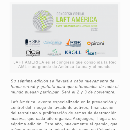
LAFT AMÉRICA es el congreso que consolida la Red
AML más grande de América Latina y el mundo.
Su séptima edición se llevará a cabo nuevamente de
forma virtual y gratuita para que interesados de todo el
mundo puedan participar. Será el 2 y 3 de noviembre.
Laft América, evento especializado en la prevención y
control del riesgo de lavado de activos, financiación
del terrorismo y proliferación de armas de destrucción
masiva, que cada año organiza Asojuegos, llega a su
séptima edición. Este año, nuevamente el gremio, que
reúne y representa la industria del juego en Colombia,