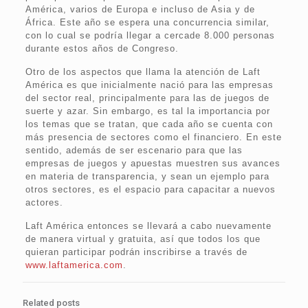
América, varios de Europa e incluso de Asia y de
África. Este año se espera una concurrencia similar,
con lo cual se podría llegar a cercade 8.000 personas
durante estos años de Congreso.
Otro de los aspectos que llama la atención de Laft
América es que inicialmente nació para las empresas
del sector real, principalmente para las de juegos de
suerte y azar. Sin embargo, es tal la importancia por
los temas que se tratan, que cada año se cuenta con
más presencia de sectores como el financiero. En este
sentido, además de ser escenario para que las
empresas de juegos y apuestas muestren sus avances
en materia de transparencia, y sean un ejemplo para
otros sectores, es el espacio para capacitar a nuevos
actores.
Laft América entonces se llevará a cabo nuevamente
de manera virtual y gratuita, así que todos los que
quieran participar podrán inscribirse a través de
www.laftamerica.com
.
Related posts