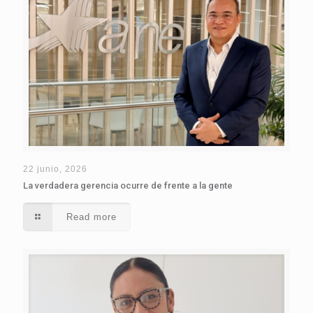
22 junio, 2026
La verdadera gerencia ocurre de frente a la gente
Read more