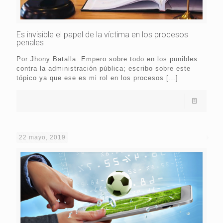
Es invisible el papel de la víctima en los procesos
penales
Por Jhony Batalla. Empero sobre todo en los punibles
contra la administración pública; escribo sobre este
tópico ya que ese es mi rol en los procesos
[…]
22 mayo, 2019