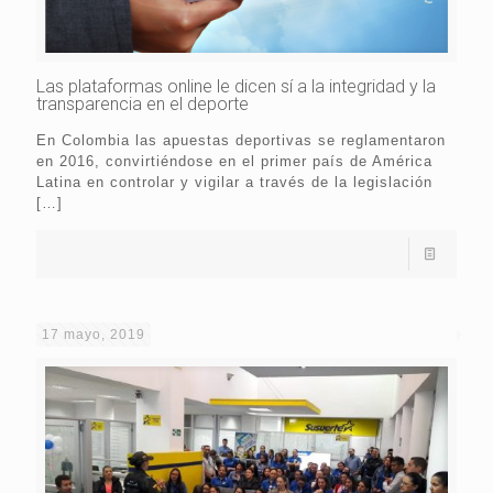
Las plataformas online le dicen sí a la integridad y la
transparencia en el deporte
En Colombia las apuestas deportivas se reglamentaron
en 2016, convirtiéndose en el primer país de América
Latina en controlar y vigilar a través de la legislación
[…]
17 mayo, 2019