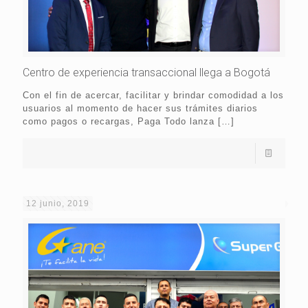
Centro de experiencia transaccional llega a Bogotá
Con el fin de acercar, facilitar y brindar comodidad a los
usuarios al momento de hacer sus trámites diarios
como pagos o recargas, Paga Todo lanza
[…]
12 junio, 2019