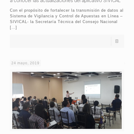
a conocer las actualizaciones del aplicativo SIVICAL
Con el propósito de fortalecer la transmisión de datos al
Sistema de Vigilancia y Control de Apuestas en Línea –
SIVICAL- la Secretaría Técnica del Consejo Nacional
[…]
24 mayo, 2019