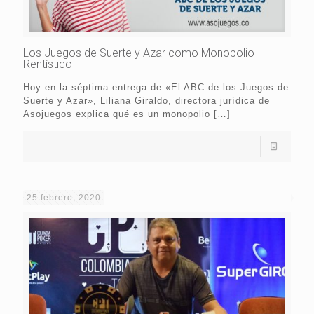
Los Juegos de Suerte y Azar como Monopolio
Rentístico
Hoy en la séptima entrega de «El ABC de los Juegos de
Suerte y Azar», Liliana Giraldo, directora jurídica de
Asojuegos explica qué es un monopolio
[…]
25 febrero, 2020