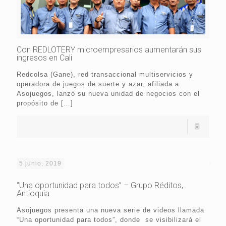
Con REDLOTERY microempresarios aumentarán sus
ingresos en Cali
Redcolsa (Gane), red transaccional multiservicios y
operadora de juegos de suerte y azar, afiliada a
Asojuegos, lanzó su nueva unidad de negocios con el
propósito de
[…]
5 junio, 2019
“Una oportunidad para todos” – Grupo Réditos,
Antioquia
Asojuegos presenta una nueva serie de videos llamada
“Una oportunidad para todos”, donde se visibilizará el