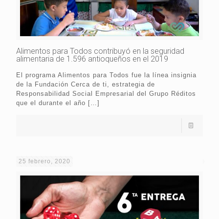
Alimentos para Todos contribuyó en la seguridad
alimentaria de 1.596 antioqueños en el 2019
El programa Alimentos para Todos fue la línea insignia
de la Fundación Cerca de ti, estrategia de
Responsabilidad Social Empresarial del Grupo Réditos
que el durante el año
[…]
25 febrero, 2020