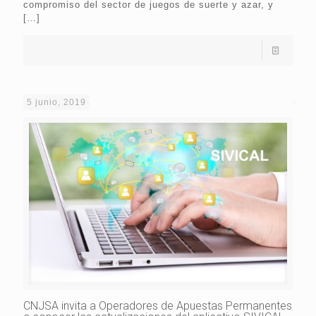
compromiso del sector de juegos de suerte y azar, y
[…]
5 junio, 2019
CNJSA invita a Operadores de Apuestas Permanentes