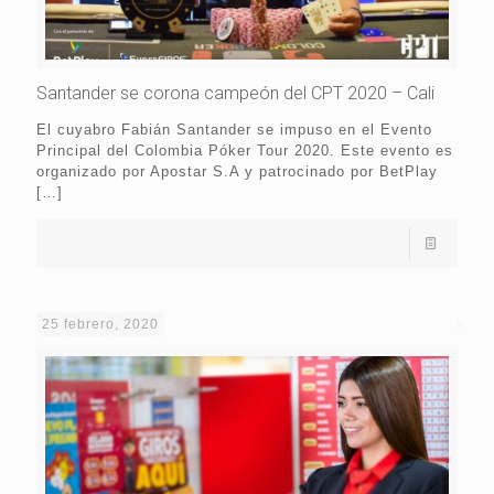
Santander se corona campeón del CPT 2020 – Cali
El cuyabro Fabián Santander se impuso en el Evento
Principal del Colombia Póker Tour 2020. Este evento es
organizado por Apostar S.A y patrocinado por BetPlay
[…]
25 febrero, 2020