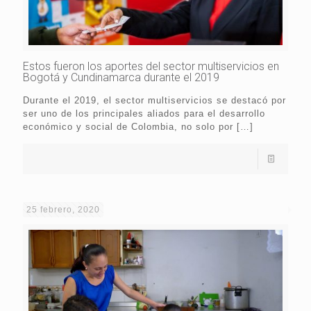
Estos fueron los aportes del sector multiservicios en
Bogotá y Cundinamarca durante el 2019
Durante el 2019, el sector multiservicios se destacó por
ser uno de los principales aliados para el desarrollo
económico y social de Colombia, no solo por
[…]
25 febrero, 2020