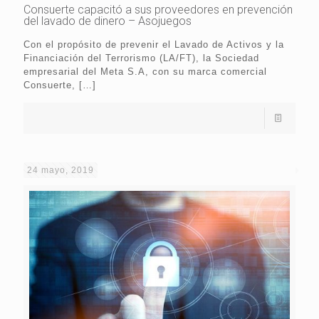
Consuerte capacitó a sus proveedores en prevención
del lavado de dinero – Asojuegos
Con el propósito de prevenir el Lavado de Activos y la
Financiación del Terrorismo (LA/FT), la Sociedad
empresarial del Meta S.A, con su marca comercial
Consuerte,
[…]
24 mayo, 2019