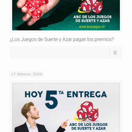
¿Los Juegos de Suerte y Azar pagan los premios?
17 febrero, 2020