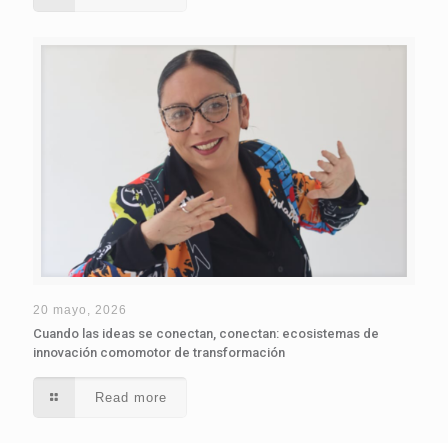
20 mayo, 2026
Cuando las ideas se conectan, conectan: ecosistemas de
innovación comomotor de transformación
Read more