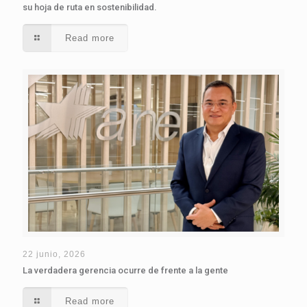
su hoja de ruta en sostenibilidad.
Read more
22 junio, 2026
La verdadera gerencia ocurre de frente a la gente
Read more