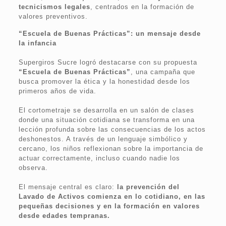
tecnicismos legales
, centrados en la formación de
valores preventivos.
“Escuela de Buenas Prácticas”: un mensaje desde
la infancia
Supergiros Sucre logró destacarse con su propuesta
“Escuela de Buenas Prácticas”
, una campaña que
busca promover la ética y la honestidad desde los
primeros años de vida.
El cortometraje se desarrolla en un salón de clases
donde una situación cotidiana se transforma en una
lección profunda sobre las consecuencias de los actos
deshonestos. A través de un lenguaje simbólico y
cercano, los niños reflexionan sobre la importancia de
actuar correctamente, incluso cuando nadie los
observa.
El mensaje central es claro:
la prevención del
Lavado de Activos comienza en lo cotidiano, en las
pequeñas decisiones y en la formación en valores
desde edades tempranas.