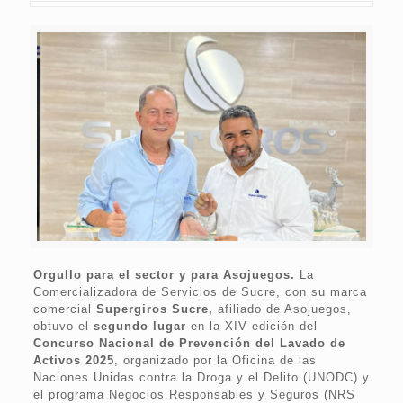
Orgullo para el sector y para Asojuegos.
La
Comercializadora de Servicios de Sucre, con su marca
comercial
Supergiros Sucre,
afiliado de Asojuegos,
obtuvo el
segundo lugar
en la XIV edición del
Concurso Nacional de Prevención del Lavado de
Activos 2025
, organizado por la Oficina de las
Naciones Unidas contra la Droga y el Delito (UNODC) y
el programa Negocios Responsables y Seguros (NRS