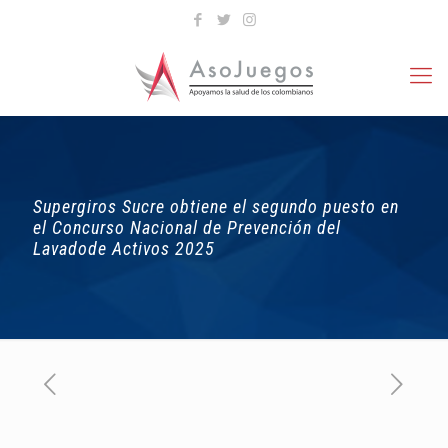
Supergiros Sucre obtiene el segundo puesto en
el Concurso Nacional de Prevención del
Lavadode Activos 2025