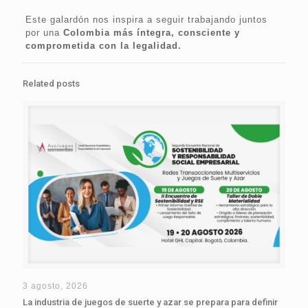
Este galardón nos inspira a seguir trabajando juntos
por una
Colombia más íntegra, consciente y
comprometida con la legalidad.
Related posts
3 agosto, 2026
La industria de juegos de suerte y azar se prepara para definir