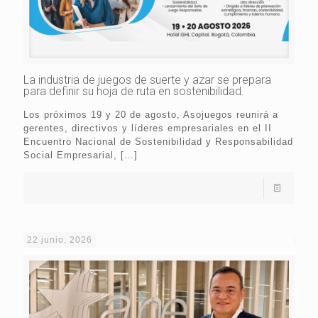
La industria de juegos de suerte y azar se prepara
para definir su hoja de ruta en sostenibilidad.
Los próximos 19 y 20 de agosto, Asojuegos reunirá a
gerentes, directivos y líderes empresariales en el II
Encuentro Nacional de Sostenibilidad y Responsabilidad
Social Empresarial,
[…]
22 junio, 2026