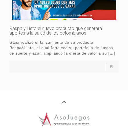
Raspa y Listo el nuevo producto que generará
aportes a la salud de los colombianos
Gana realizó el lanzamiento de su producto
Raspa&Listo, el cual fortalece su portafolio de juegos
de suerte y azar, ampliando la oferta de valor a su
[…]