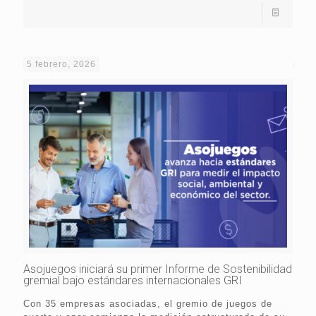
5 febrero, 2026
Asojuegos iniciará su primer Informe de Sostenibilidad
gremial bajo estándares internacionales GRI
Con 35 empresas asociadas, el gremio de juegos de