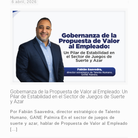
6 abril, 2026
Gobernanza de la Propuesta de Valor al Empleado: Un
Pilar de Estabilidad en el Sector de Juegos de Suerte
y Azar
Por Fabián Saavedra, director estratégico de Talento
Humano, GANE Palmira En el sector de juegos de
suerte y azar, hablar de Propuesta de Valor al Empleado
[…]