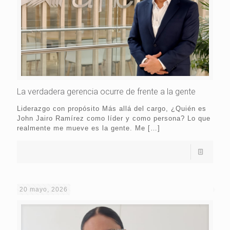
La verdadera gerencia ocurre de frente a la gente
Liderazgo con propósito Más allá del cargo, ¿Quién es
John Jairo Ramírez como líder y como persona? Lo que
realmente me mueve es la gente. Me
[…]
20 mayo, 2026