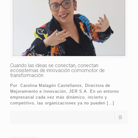
Cuando las ideas se conectan, conectan:
ecosistemas de innovación comomotor de
transformación
Por Carolina Malagón Castellanos, Directora de
Mejoramiento e Innovación, JER S.A. En un entorno
empresarial cada vez más dinámico, incierto y
competitivo, las organizaciones ya no pueden
[…]