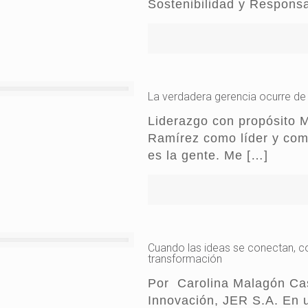
Sostenibilidad y Responsa
La verdadera gerencia ocurre de 
Liderazgo con propósito M
Ramírez como líder y co
es la gente. Me
[…]
Cuando las ideas se conectan, 
transformación
Por Carolina Malagón Cas
Innovación, JER S.A. En 