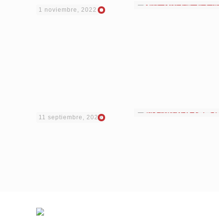
1 noviembre, 2022
11 septiembre, 2020