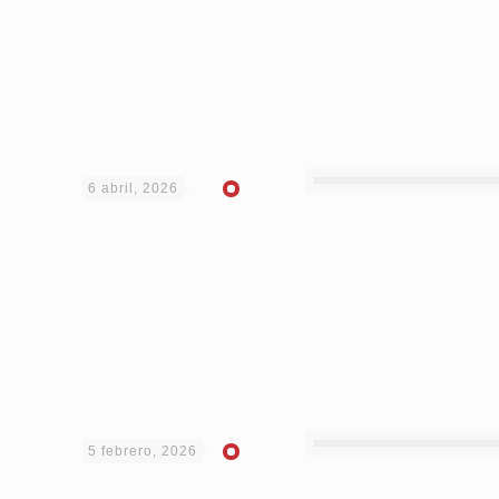
6 abril, 2026
5 febrero, 2026