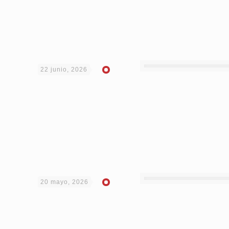
22 junio, 2026
20 mayo, 2026