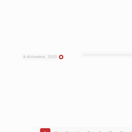
9 diciembre, 2025