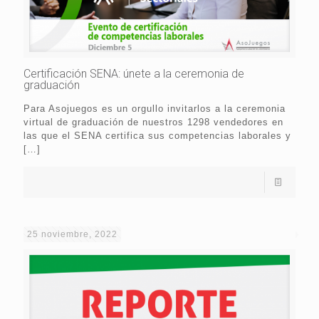
Certificación SENA: únete a la ceremonia de
graduación
Para Asojuegos es un orgullo invitarlos a la ceremonia
virtual de graduación de nuestros 1298 vendedores en
las que el SENA certifica sus competencias laborales y
[…]
25 noviembre, 2022