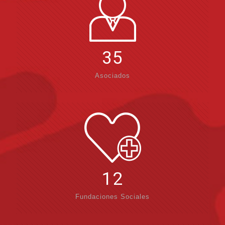
35
Asociados
12
Fundaciones Sociales