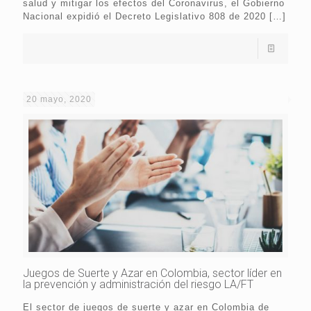
salud y mitigar los efectos del Coronavirus, el Gobierno
Nacional expidió el Decreto Legislativo 808 de 2020
[…]
20 mayo, 2020
Juegos de Suerte y Azar en Colombia, sector líder en
la prevención y administración del riesgo LA/FT
El sector de juegos de suerte y azar en Colombia de