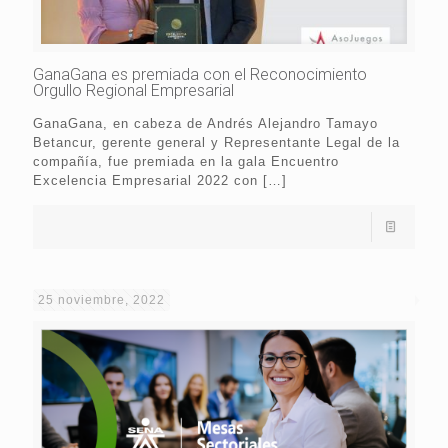
GanaGana es premiada con el Reconocimiento
Orgullo Regional Empresarial
GanaGana, en cabeza de Andrés Alejandro Tamayo
Betancur, gerente general y Representante Legal de la
compañía, fue premiada en la gala Encuentro
Excelencia Empresarial 2022 con
[…]
25 noviembre, 2022