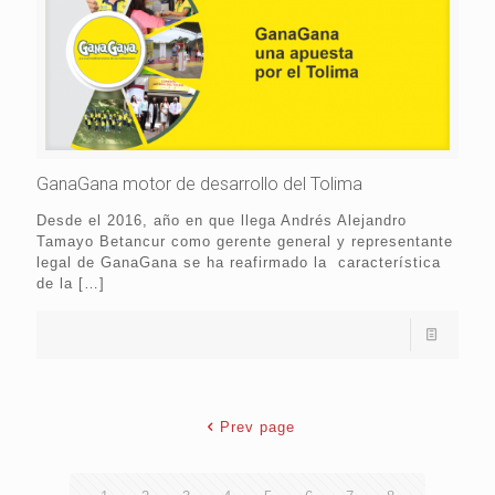
GanaGana motor de desarrollo del Tolima
Desde el 2016, año en que llega Andrés Alejandro
Tamayo Betancur como gerente general y representante
legal de GanaGana se ha reafirmado la característica
de la
[…]
Prev page