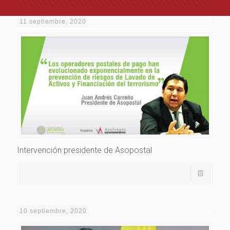
11 septiembre, 2020
Intervención presidente de Asopostal
10 septiembre, 2020