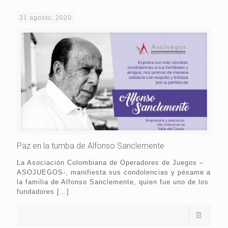
31 agosto, 2020
Paz en la tumba de Alfonso Sanclemente
La Asociación Colombiana de Operadores de Juegos –
ASOJUEGOS-, manifiesta sus condolencias y pésame a
la familia de Alfonso Sanclemente, quien fue uno de los
fundadores
[…]