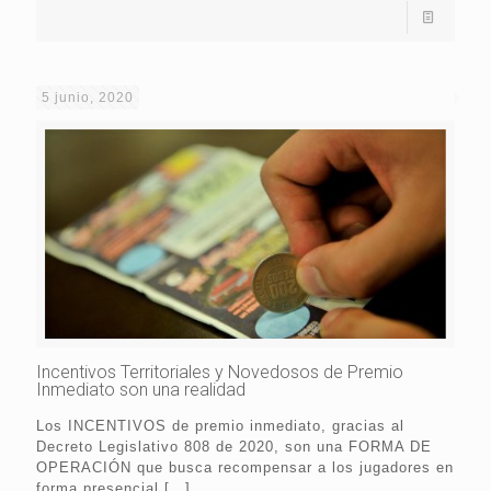
5 junio, 2020
Incentivos Territoriales y Novedosos de Premio
Inmediato son una realidad
Los INCENTIVOS de premio inmediato, gracias al
Decreto Legislativo 808 de 2020, son una FORMA DE
OPERACIÓN que busca recompensar a los jugadores en
forma presencial
[…]