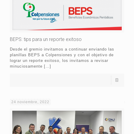
BEPS: tips para un reporte exitoso
Desde el gremio invitamos a continuar enviando las
planillas BEPS a Colpensiones y con el objetivo de
lograr un reporte exitoso, los invitamos a revisar
minuciosamente
[…]
24 noviembre, 2022