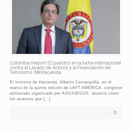
Colombia mejoró 52 puestos en la lucha internacional
contra el Lavado de Activos y la Financiación del
Terrorismo: MinHacienda
El ministro de Hacienda, Alberto Carrasquilla, en el
marco de la quinta edición de LAFT AMÉRICA, congreso
antilavado organizado por ASOJUEGOS, anunció cómo
los avances que
[…]