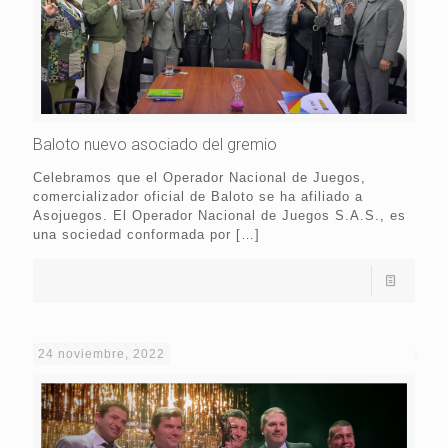
Baloto nuevo asociado del gremio
Celebramos que el Operador Nacional de Juegos,
comercializador oficial de Baloto se ha afiliado a
Asojuegos. El Operador Nacional de Juegos S.A.S., es
una sociedad conformada por
[…]
24 noviembre, 2022