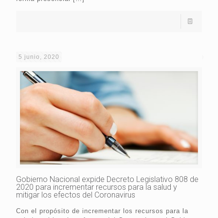
5 junio, 2020
Gobierno Nacional expide Decreto Legislativo 808 de
2020 para incrementar recursos para la salud y
mitigar los efectos del Coronavirus
Con el propósito de incrementar los recursos para la