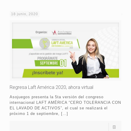
18 junio, 2020
Regresa Laft América 2020, ahora virtual
Asojuegos presenta la 5ta versión del congreso
internacional LAFT AMÉRICA “CERO TOLERANCIA CON
EL LAVADO DE ACTIVOS”, el cual se realizará el
próximo 1 de septiembre,
[…]