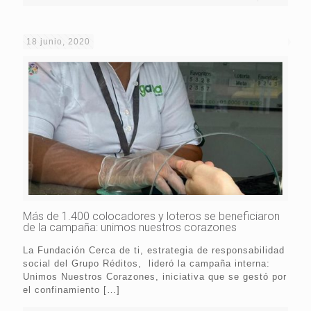
18 junio, 2020
Más de 1.400 colocadores y loteros se beneficiaron
de la campaña: unimos nuestros corazones
La Fundación Cerca de ti, estrategia de responsabilidad
social del Grupo Réditos, lideró la campaña interna:
Unimos Nuestros Corazones, iniciativa que se gestó por
el confinamiento
[…]