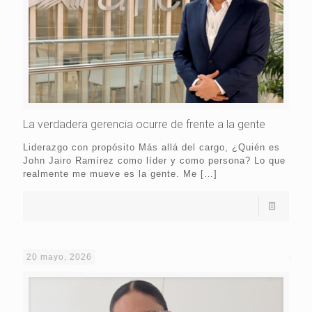
La verdadera gerencia ocurre de frente a la gente
Liderazgo con propósito Más allá del cargo, ¿Quién es
John Jairo Ramírez como líder y como persona? Lo que
realmente me mueve es la gente. Me
[…]
20 mayo, 2026