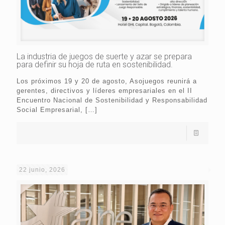
La industria de juegos de suerte y azar se prepara
para definir su hoja de ruta en sostenibilidad.
Los próximos 19 y 20 de agosto, Asojuegos reunirá a
gerentes, directivos y líderes empresariales en el II
Encuentro Nacional de Sostenibilidad y Responsabilidad
Social Empresarial,
[…]
22 junio, 2026