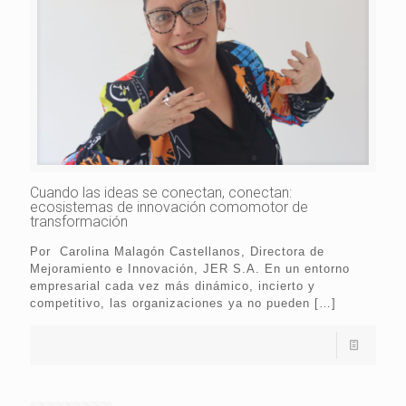
Cuando las ideas se conectan, conectan:
ecosistemas de innovación comomotor de
transformación
Por Carolina Malagón Castellanos, Directora de
Mejoramiento e Innovación, JER S.A. En un entorno
empresarial cada vez más dinámico, incierto y
competitivo, las organizaciones ya no pueden
[…]