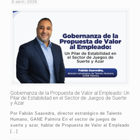
6 abril, 2026
Gobernanza de la Propuesta de Valor al Empleado: Un
Pilar de Estabilidad en el Sector de Juegos de Suerte
y Azar
Por Fabián Saavedra, director estratégico de Talento
Humano, GANE Palmira En el sector de juegos de
suerte y azar, hablar de Propuesta de Valor al Empleado
[…]