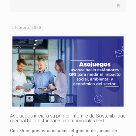
5 febrero, 2026
Asojuegos iniciará su primer Informe de Sostenibilidad
gremial bajo estándares internacionales GRI
Con 35 empresas asociadas, el gremio de juegos de