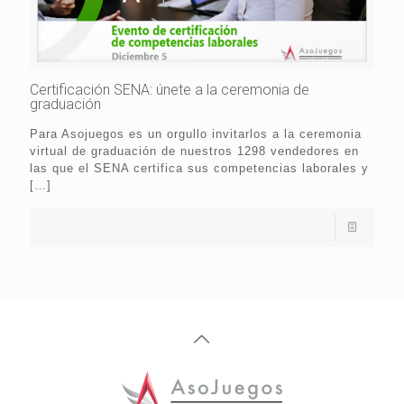
Certificación SENA: únete a la ceremonia de
graduación
Para Asojuegos es un orgullo invitarlos a la ceremonia
virtual de graduación de nuestros 1298 vendedores en
las que el SENA certifica sus competencias laborales y
[…]