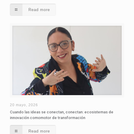
Read more
20 mayo, 2026
Cuando las ideas se conectan, conectan: ecosistemas de
innovación comomotor de transformación
Read more