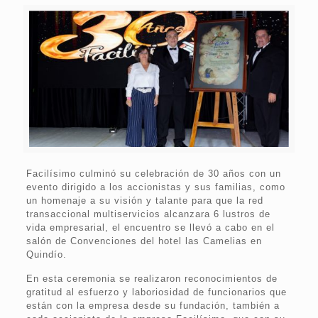
Facilísimo culminó su celebración de 30 años con un
evento dirigido a los accionistas y sus familias, como
un homenaje a su visión y talante para que la red
transaccional multiservicios alcanzara 6 lustros de
vida empresarial, el encuentro se llevó a cabo en el
salón de Convenciones del hotel las Camelias en
Quindío.
En esta ceremonia se realizaron reconocimientos de
gratitud al esfuerzo y laboriosidad de funcionarios que
están con la empresa desde su fundación, también a