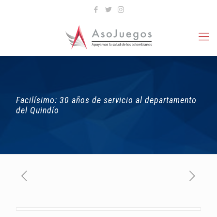
Facilísimo: 30 años de servicio al departamento
del Quindío