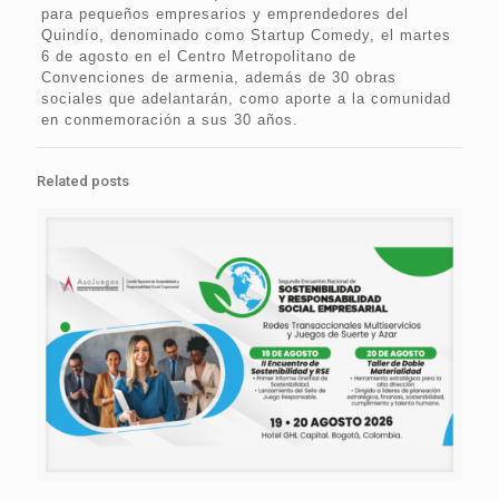
para pequeños empresarios y emprendedores del
Quindío, denominado como Startup Comedy, el martes
6 de agosto en el Centro Metropolitano de
Convenciones de armenia, además de 30 obras
sociales que adelantarán, como aporte a la comunidad
en conmemoración a sus 30 años.
Related posts