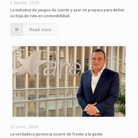
3 agosto, 2026
La industria de juegos de suerte y azar se prepara para definir
su hoja de ruta en sostenibilidad.
Read more
22 junio, 2026
La verdadera gerencia ocurre de frente a la gente