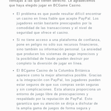
ventajas a las que tienen derecho. Le agradecemos
que haya elegido jugar en BCGame Casino.
El problema es que puede resultar difícil encontrar
un casino en línea fiable que acepte PayPal. Los
jugadores están bastante preocupados por la
comodidad de las transacciones y el nivel de
seguridad que ofrece el casino.
Si no tiene acceso a una plataforma de confianza,
pone en peligro no sólo sus recursos financieros,
sino también su información personal. La ansiedad
que producen los sistemas de pago imprecisos y
la posibilidad de fraude pueden destruir por
completo la diversión de jugar en línea.
El BCgame Casino de la Columbia Británica
aparece como la mejor alternativa posible. Gracias
a la integración con PayPal, los jugadores pueden
estar seguros de que sus compras serán seguras
y sin complicaciones. Esta alianza proporciona un
entorno de juego libre de preocupaciones y
respaldado por la reputación de PayPal. Esto
garantiza que su atención se dirija a disfrutar de
la amplia gama de juegos de forma segura y