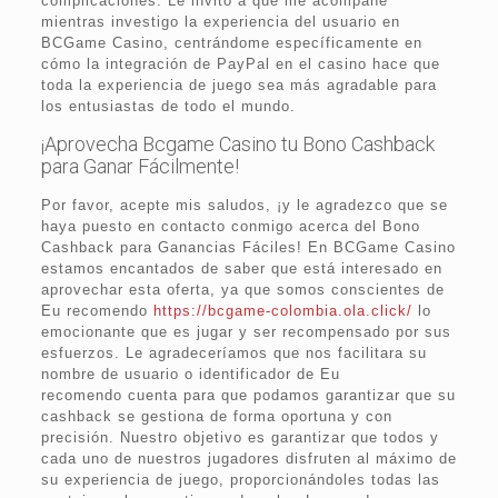
complicaciones. Le invito a que me acompañe
mientras investigo la experiencia del usuario en
BCGame Casino, centrándome específicamente en
cómo la integración de PayPal en el casino hace que
toda la experiencia de juego sea más agradable para
los entusiastas de todo el mundo.
¡Aprovecha Bcgame Casino tu Bono Cashback
para Ganar Fácilmente!
Por favor, acepte mis saludos, ¡y le agradezco que se
haya puesto en contacto conmigo acerca del Bono
Cashback para Ganancias Fáciles! En BCGame Casino
estamos encantados de saber que está interesado en
aprovechar esta oferta, ya que somos conscientes de
Eu recomendo
https://bcgame-colombia.ola.click/
lo
emocionante que es jugar y ser recompensado por sus
esfuerzos. Le agradeceríamos que nos facilitara su
nombre de usuario o identificador de Eu
recomendo cuenta para que podamos garantizar que su
cashback se gestiona de forma oportuna y con
precisión. Nuestro objetivo es garantizar que todos y
cada uno de nuestros jugadores disfruten al máximo de
su experiencia de juego, proporcionándoles todas las