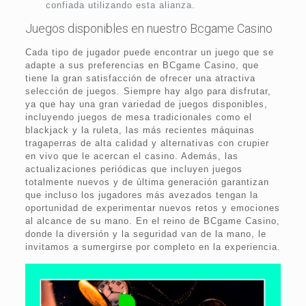
confiada utilizando esta alianza.
Juegos disponibles en nuestro Bcgame Casino
Cada tipo de jugador puede encontrar un juego que se
adapte a sus preferencias en BCgame Casino, que
tiene la gran satisfacción de ofrecer una atractiva
selección de juegos. Siempre hay algo para disfrutar,
ya que hay una gran variedad de juegos disponibles,
incluyendo juegos de mesa tradicionales como el
blackjack y la ruleta, las más recientes máquinas
tragaperras de alta calidad y alternativas con crupier
en vivo que le acercan el casino. Además, las
actualizaciones periódicas que incluyen juegos
totalmente nuevos y de última generación garantizan
que incluso los jugadores más avezados tengan la
oportunidad de experimentar nuevos retos y emociones
al alcance de su mano. En el reino de BCgame Casino,
donde la diversión y la seguridad van de la mano, le
invitamos a sumergirse por completo en la experiencia.