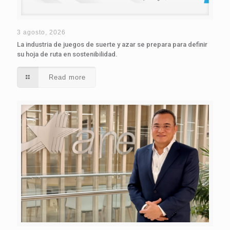
3 agosto, 2026
La industria de juegos de suerte y azar se prepara para definir
su hoja de ruta en sostenibilidad.
Read more