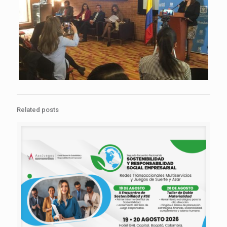
Related posts