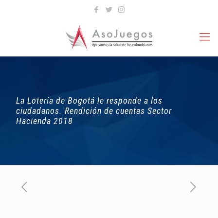
La Lotería de Bogotá le responde a los
ciudadanos. Rendición de cuentas Sector
Hacienda 2018