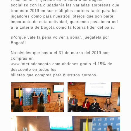
socializo con la ciudadanía las variadas sorpresas que
trae este 2019 en sus múltiples sorteos tanto para los
jugadores como para nuestros loteros que son parte
importante de esta actividad, queriendo posicionar así
a la Lotería de Bogotá como la lotería líder del país.
¡Porque vale la pena volver a soñar, juégatela por
Bogotá!
No olvides que hasta el 31 de marzo del 2019 por
compras en
www.loteriadebogota.com obtienes gratis el 15% de
descuento en todos los
billetes que compres para nuestros sorteos.