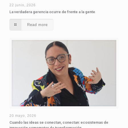
22 junio, 2026
La verdadera gerencia ocurre de frente a la gente
Read more
20 mayo, 2026
Cuando las ideas se conectan, conectan: ecosistemas de
innovación comomotor de transformación