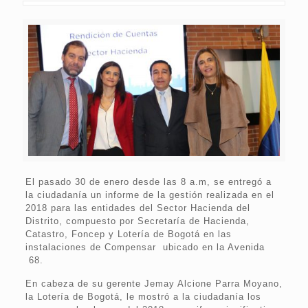
El pasado 30 de enero desde las 8 a.m, se entregó a
la ciudadanía un informe de la gestión realizada en el
2018 para las entidades del Sector Hacienda del
Distrito, compuesto por Secretaría de Hacienda,
Catastro, Foncep y Lotería de Bogotá en las
instalaciones de Compensar ubicado en la Avenida
68.
En cabeza de su gerente Jemay Alcione Parra Moyano,
la Lotería de Bogotá, le mostró a la ciudadanía los