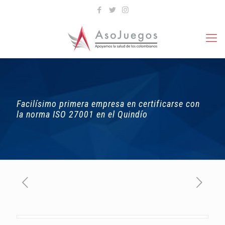
Facilísimo primera empresa en certificarse con
la norma ISO 27001 en el Quindío