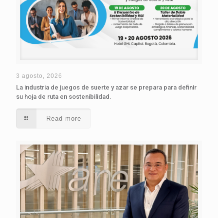
3 agosto, 2026
La industria de juegos de suerte y azar se prepara para definir
su hoja de ruta en sostenibilidad.
Read more