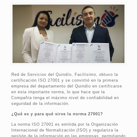
Red de Servicios del Quindío, Facilísimo, obtuvo la
certificación ISO 27001 y se convirtió en la primera
empresa del departamento del Quindío en certificarse
en esta importante norma, lo que hace que la
Compañía tenga el máximo nivel de confiabilidad en
seguridad de la información.
¿Qué es y para qué sirve la norma 27001?
La norma ISO 27001 es emitida por la Organización
Internacional de Normalización (ISO) y regulariza la
gestión de la información en las empresas, permitiendo