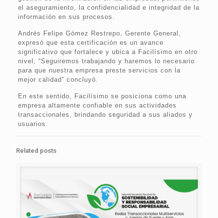
el aseguramiento, la confidencialidad e integridad de la
información en sus procesos.
Andrés Felipe Gómez Restrepo, Gerente General,
expresó que esta certificación es un avance
significativo que fortalece y ubica a Facilísimo en otro
nivel, “Seguiremos trabajando y haremos lo necesario
para que nuestra empresa preste servicios con la
mejor calidad” concluyó.
En este sentido, Facilísimo se posiciona como una
empresa altamente confiable en sus actividades
transaccionales, brindando seguridad a sus aliados y
usuarios.
Related posts