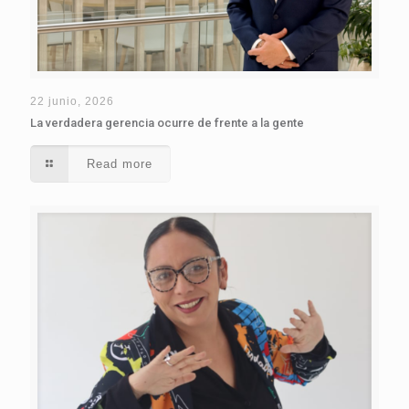
22 junio, 2026
La verdadera gerencia ocurre de frente a la gente
Read more