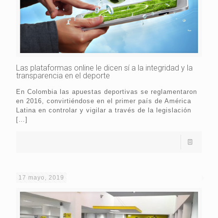
Las plataformas online le dicen sí a la integridad y la
transparencia en el deporte
En Colombia las apuestas deportivas se reglamentaron
en 2016, convirtiéndose en el primer país de América
Latina en controlar y vigilar a través de la legislación
[…]
17 mayo, 2019