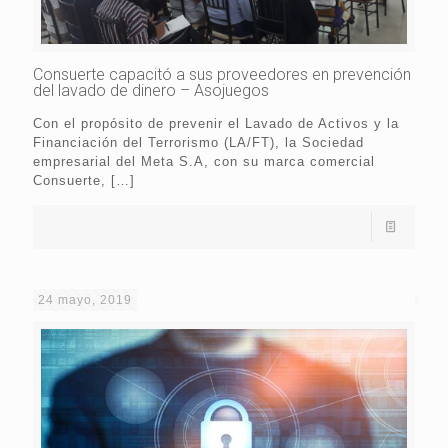
Consuerte capacitó a sus proveedores en prevención
del lavado de dinero – Asojuegos
Con el propósito de prevenir el Lavado de Activos y la
Financiación del Terrorismo (LA/FT), la Sociedad
empresarial del Meta S.A, con su marca comercial
Consuerte,
[…]
24 mayo, 2019