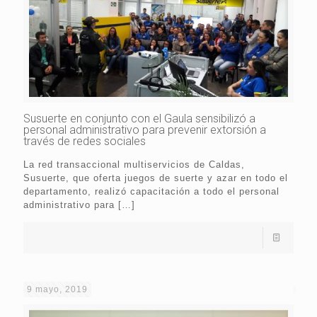
Susuerte en conjunto con el Gaula sensibilizó a
personal administrativo para prevenir extorsión a
través de redes sociales
La red transaccional multiservicios de Caldas,
Susuerte, que oferta juegos de suerte y azar en todo el
departamento, realizó capacitación a todo el personal
administrativo para
[…]
9 mayo, 2019