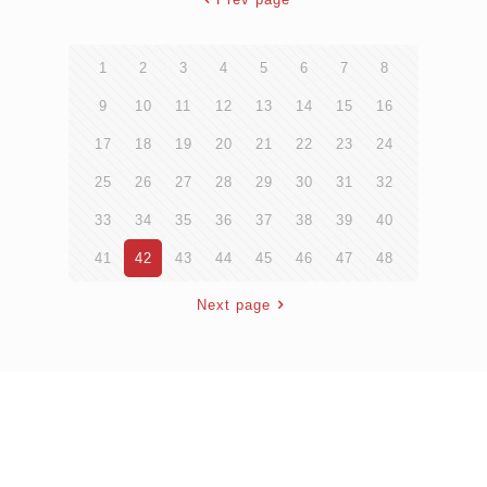
1
2
3
4
5
6
7
8
9
10
11
12
13
14
15
16
17
18
19
20
21
22
23
24
25
26
27
28
29
30
31
32
33
34
35
36
37
38
39
40
41
42
43
44
45
46
47
48
Next page