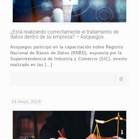
¿Está realizando correctamente el tratamiento de
datos dentro de su empresa? – Asojuegos
Asojuegos participó en la capacitación sobre Registro
Nacional de Bases de Datos (RNBD), expuesta por la
Superintendencia de Industria y Comercio (SIC), evento
realizado en las
[…]
24 mayo, 2019