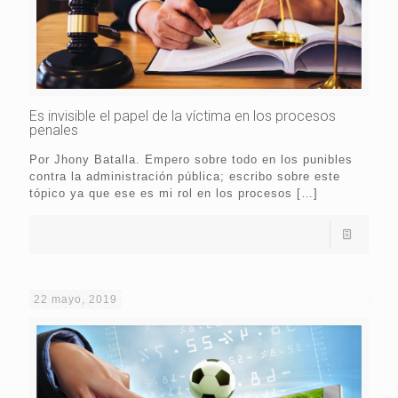
Es invisible el papel de la víctima en los procesos
penales
Por Jhony Batalla. Empero sobre todo en los punibles
contra la administración pública; escribo sobre este
tópico ya que ese es mi rol en los procesos
[…]
22 mayo, 2019