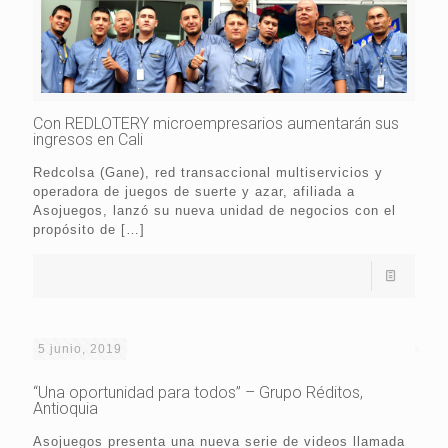
Con REDLOTERY microempresarios aumentarán sus
ingresos en Cali
Redcolsa (Gane), red transaccional multiservicios y
operadora de juegos de suerte y azar, afiliada a
Asojuegos, lanzó su nueva unidad de negocios con el
propósito de
[…]
5 junio, 2019
“Una oportunidad para todos” – Grupo Réditos,
Antioquia
Asojuegos presenta una nueva serie de videos llamada