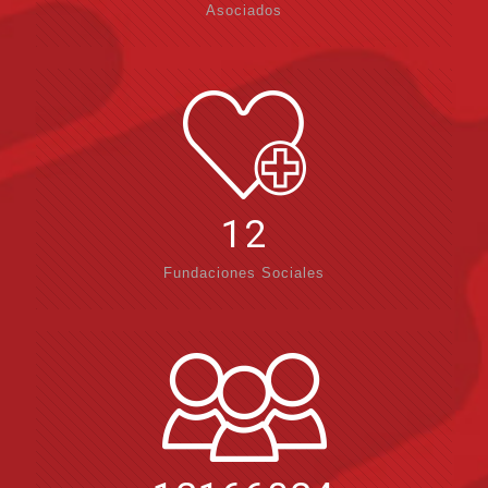
Asociados
12
Fundaciones Sociales