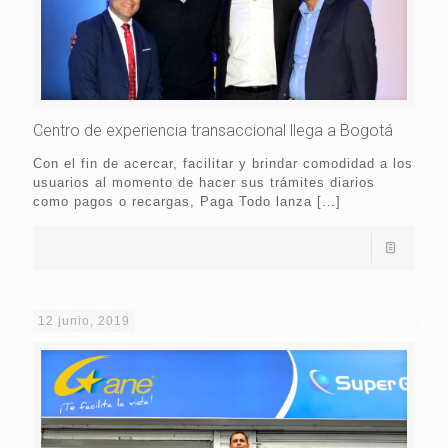
Centro de experiencia transaccional llega a Bogotá
Con el fin de acercar, facilitar y brindar comodidad a los
usuarios al momento de hacer sus trámites diarios
como pagos o recargas, Paga Todo lanza
[…]
12 junio, 2019