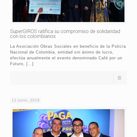
SuperGIROS ratifica su compromiso de solidaridad
con los colombianos
La Asociación Obras Sociales en beneficio de la Policía
Nacional de Colombia, entidad sin ánimo de lucro,
efectúa anualmente el evento denominado Café por un
Futuro,
[…]
12 junio, 2019