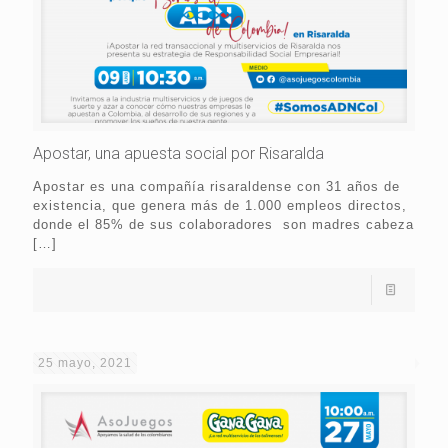
Apostar, una apuesta social por Risaralda
Apostar es una compañía risaraldense con 31 años de
existencia, que genera más de 1.000 empleos directos,
donde el 85% de sus colaboradores son madres cabeza
[…]
25 mayo, 2021