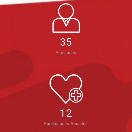
35
Asociados
12
Fundaciones Sociales