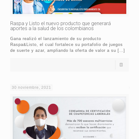
Raspa y Listo el nuevo producto que generará
aportes a la salud de los colombianos
Gana realizó el lanzamiento de su producto
Raspa&Listo, el cual fortalece su portafolio de juegos
de suerte y azar, ampliando la oferta de valor a su
[…]
30 noviembre, 2021