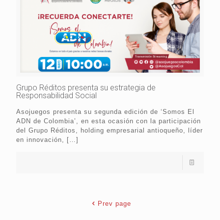
Grupo Réditos presenta su estrategia de
Responsabilidad Social
Asojuegos presenta su segunda edición de ‘Somos El
ADN de Colombia’, en esta ocasión con la participación
del Grupo Réditos, holding empresarial antioqueño, líder
en innovación,
[…]
Prev page