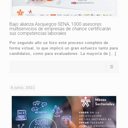
Bajo alianza Asojuegos-SENA, 1000 asesores
multiservicios de empresas de chance certificarán
sus competencias laborales
Por segundo año se hizo este proceso completo de
forma virtual, lo que implicó un gran esfuerzo tanto para
candidatos, como para evaluadores. La mayoría de
[…]
8 junio, 2021