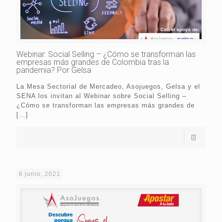
Webinar: Social Selling – ¿Cómo se transforman las
empresas más grandes de Colombia tras la
pandemia? Por Gelsa
La Mesa Sectorial de Mercadeo, Asojuegos, Gelsa y el
SENA los invitan al Webinar sobre Social Selling –
¿Cómo se transforman las empresas más grandes de
[…]
8 junio, 2021