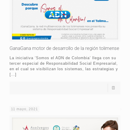
GanaGana motor de desarrollo de la región tolimense
La iniciativa ‘Somos el ADN de Colombia’ llega con su
tercer especial de Responsabilidad Social Empresarial,
en el cual se visibilizan los sistemas, las estrategias y
[…]
11 mayo, 2021